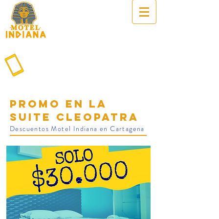
Promo en la
suite Cleopatra
Descuentos Motel Indiana en Cartagena